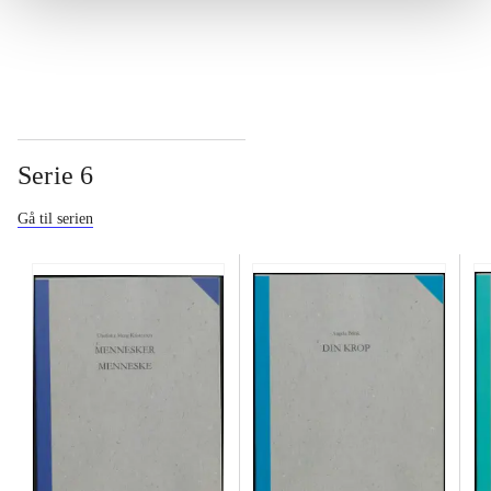
...
Serie 6
Gå til serien