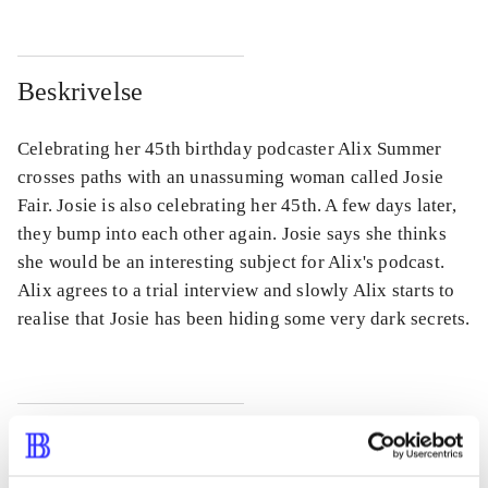
Beskrivelse
Celebrating her 45th birthday podcaster Alix Summer
crosses paths with an unassuming woman called Josie
Fair. Josie is also celebrating her 45th. A few days later,
they bump into each other again. Josie says she thinks
she would be an interesting subject for Alix's podcast.
Alix agrees to a trial interview and slowly Alix starts to
realise that Josie has been hiding some very dark secrets.
Tidsskrift
Artiklen er en del af