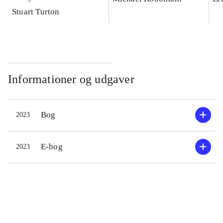
Stuart Turton
Informationer og udgaver
Bog
2023
E-bog
2023