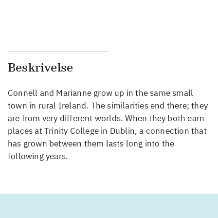
...
...
...
...
Beskrivelse
Connell and Marianne grow up in the same small
town in rural Ireland. The similarities end there; they
are from very different worlds. When they both earn
places at Trinity College in Dublin, a connection that
has grown between them lasts long into the
following years.