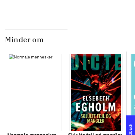
Minder om
Feedback