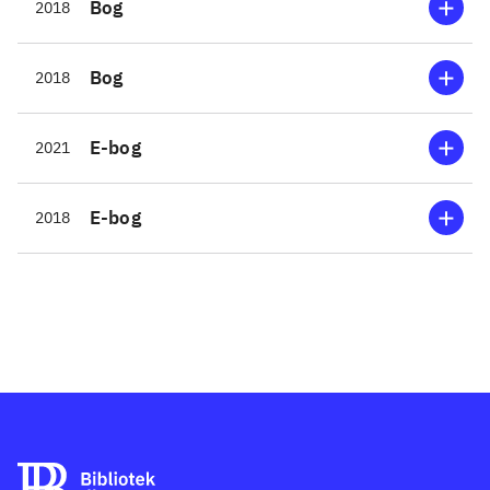
Bog
2018
Bog
2018
E-bog
2021
E-bog
2018