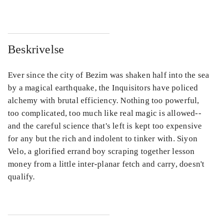
Beskrivelse
Ever since the city of Bezim was shaken half into the sea
by a magical earthquake, the Inquisitors have policed
alchemy with brutal efficiency. Nothing too powerful,
too complicated, too much like real magic is allowed--
and the careful science that's left is kept too expensive
for any but the rich and indolent to tinker with. Siyon
Velo, a glorified errand boy scraping together lesson
money from a little inter-planar fetch and carry, doesn't
qualify.