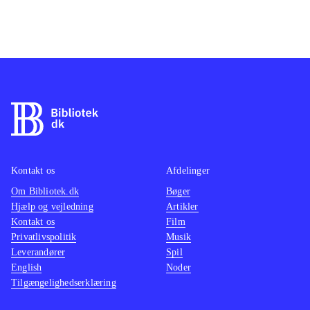
Kontakt os
Afdelinger
Om Bibliotek.dk
Bøger
Hjælp og vejledning
Artikler
Kontakt os
Film
Privatlivspolitik
Musik
Leverandører
Spil
English
Noder
Tilgængelighedserklæring