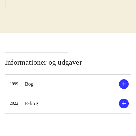
Informationer og udgaver
Bog
1999
E-bog
2022