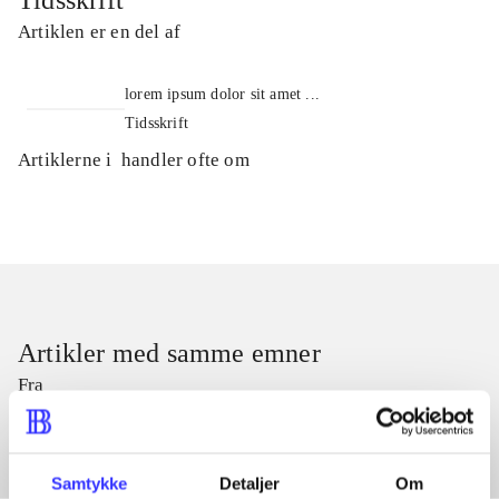
Tidsskrift
Artiklen er en del af
lorem ipsum dolor sit amet ...
Tidsskrift
Artiklerne i
handler ofte om
Artikler med samme emner
Fra
Samtykke
Detaljer
Om