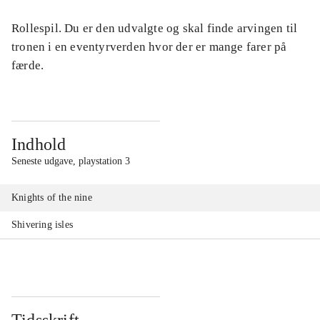
Rollespil. Du er den udvalgte og skal finde arvingen til
tronen i en eventyrverden hvor der er mange farer på
færde.
Indhold
Seneste udgave, playstation 3
Knights of the nine
Shivering isles