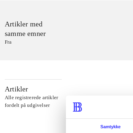
Artikler med
samme emner
Fra
...
Artikler
Alle registrerede artikler
...
fordelt på udgivelser
...
Samtykke