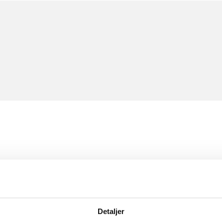
Detaljer