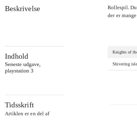
Beskrivelse
Rollespil. Du
der er mange 
Knights of th
Indhold
Seneste udgave,
Shivering isl
playstation 3
Tidsskrift
Artiklen er en del af