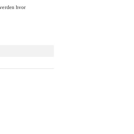
rverden hvor