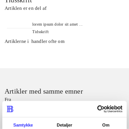
Tidsskrift
Artiklen er en del af
lorem ipsum dolor sit amet ...
Tidsskrift
Artiklerne i
handler ofte om
Artikler med samme emner
Fra
Samtykke
Detaljer
Om