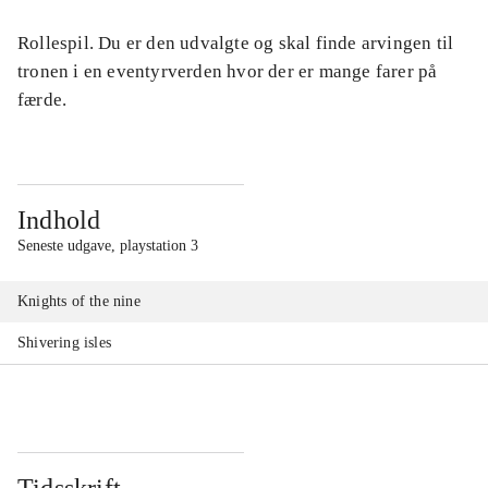
Rollespil. Du er den udvalgte og skal finde arvingen til
tronen i en eventyrverden hvor der er mange farer på
færde.
Indhold
Seneste udgave, playstation 3
Knights of the nine
Shivering isles