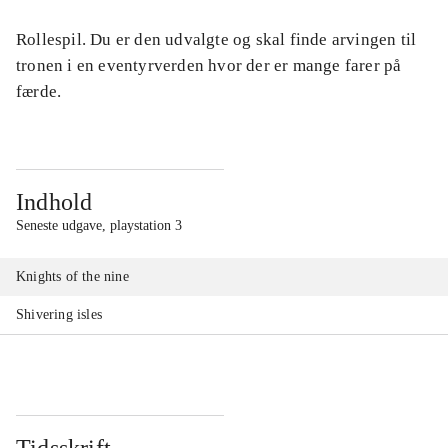
Rollespil. Du er den udvalgte og skal finde arvingen til
tronen i en eventyrverden hvor der er mange farer på
færde.
Indhold
Seneste udgave, playstation 3
Knights of the nine
Shivering isles