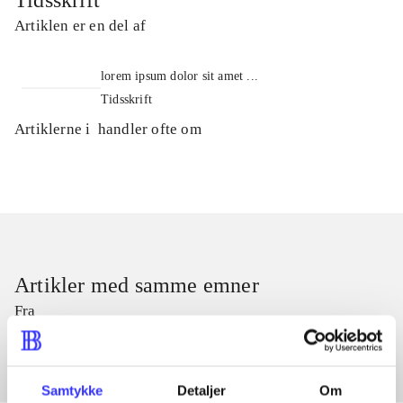
Tidsskrift
Artiklen er en del af
lorem ipsum dolor sit amet ...
Tidsskrift
Artiklerne i
handler ofte om
Artikler med samme emner
Fra
Samtykke
Detaljer
Om