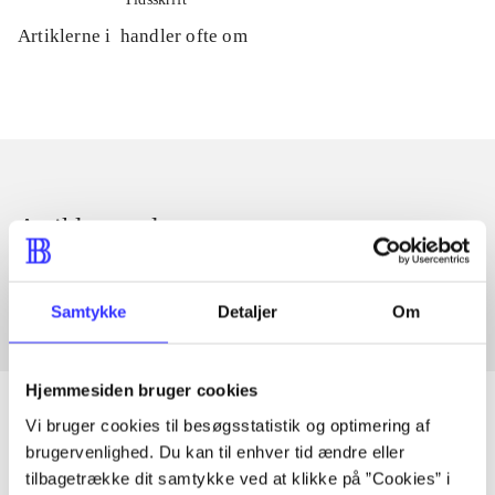
Artiklerne i
handler ofte om
Artikler med samme emner
Fra
Samtykke
Detaljer
Om
Hjemmesiden bruger cookies
Vi bruger cookies til besøgsstatistik og optimering af
brugervenlighed. Du kan til enhver tid ændre eller
Artikler
tilbagetrække dit samtykke ved at klikke på ”Cookies” i