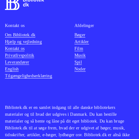
Kontakt os
Afdelinger
Om Bibliotek.dk
Bøger
Hjælp og vejledning
Artikler
Kontakt os
Film
Privatlivspolitik
Musik
Leverandører
Spil
English
Noder
Tilgængelighedserklæring
Bibliotek.dk er en samlet indgang til alle danske bibliotekers
materialer og til hvad der udgives i Danmark. Du kan bestille
materialer og så hente og låne på dit eget bibliotek. Du kan bruge
Bibliotek.dk til at søge frem, hvad der er udgivet af bøger, musik,
tidsskrifter, artikler, e-bøger, lydbøger osv. Bibliotek.dk er altså ikke