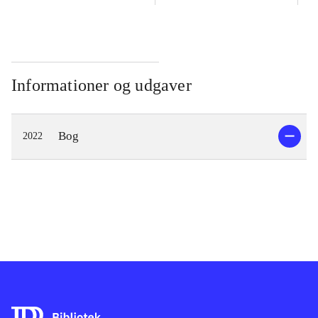
Informationer og udgaver
Bog
2022