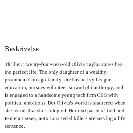
...
...
...
...
Beskrivelse
Thriller. Twenty-four-year-old Olivia Taylor Jones has
the perfect life. The only daughter of a wealthy,
prominent Chicago family, she has an Ivy League
education, pursues volunteerism and philanthropy, and
is engaged to a handsome young tech firm CEO with
political ambitions. But Olivia's world is shattered when
she learns that she's adopted. Her real parents Todd and
Pamela Larsen, notorious serial killers are serving a life
sentence.