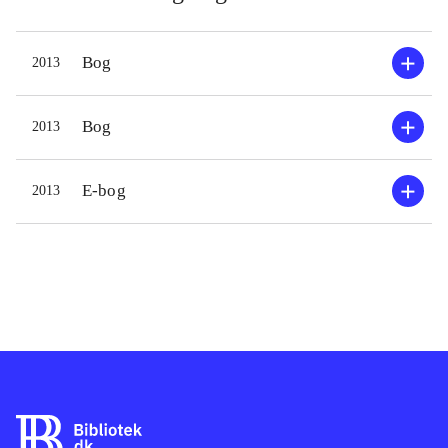
Bog
2013
Bog
2013
E-bog
2013