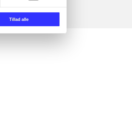
Tillad alle