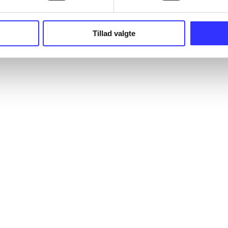
Tillad valgte