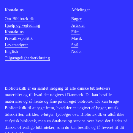
Kontakt os
Afdelinger
Om Bibliotek.dk
Bøger
Hjælp og vejledning
Artikler
Kontakt os
Film
Privatlivspolitik
Musik
Leverandører
Spil
English
Noder
Tilgængelighedserklæring
Bibliotek.dk er en samlet indgang til alle danske bibliotekers
materialer og til hvad der udgives i Danmark. Du kan bestille
materialer og så hente og låne på dit eget bibliotek. Du kan bruge
Bibliotek.dk til at søge frem, hvad der er udgivet af bøger, musik,
tidsskrifter, artikler, e-bøger, lydbøger osv. Bibliotek.dk er altså ikke
et fysisk bibliotek, men en database og service over hvad der findes på
danske offentlige biblioteker, som du kan bestille og få leveret til dit