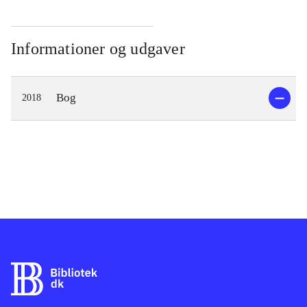
Informationer og udgaver
Bog
2018