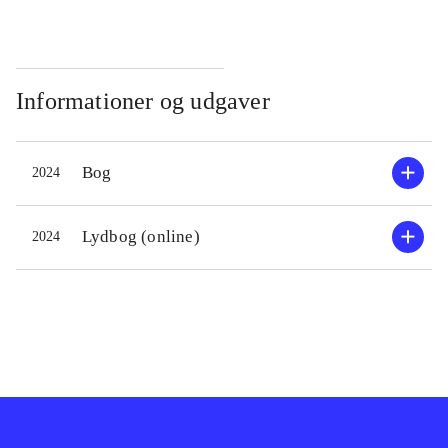
Informationer og udgaver
Bog
2024
Lydbog (online)
2024