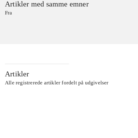
Artikler med samme emner
Fra
Artikler
Alle registrerede artikler fordelt på udgivelser
...
...