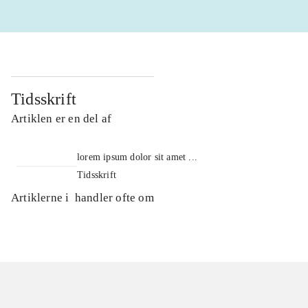
Tidsskrift
Artiklen er en del af
lorem ipsum dolor sit amet ...
Tidsskrift
Artiklerne i
handler ofte om