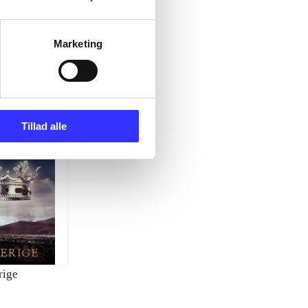
Marketing
Tillad alle
rige