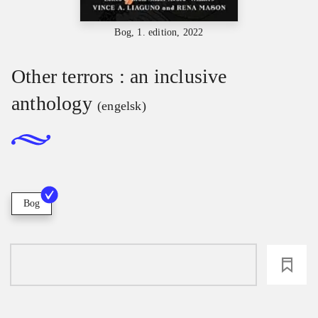
Bog, 1. edition, 2022
Other terrors : an inclusive
anthology
(engelsk)
Bog
loading