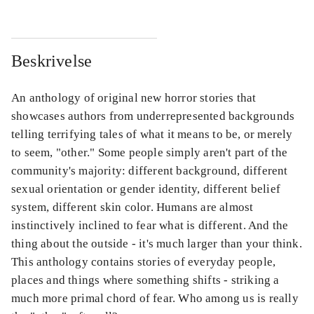
Beskrivelse
An anthology of original new horror stories that
showcases authors from underrepresented backgrounds
telling terrifying tales of what it means to be, or merely
to seem, "other." Some people simply aren't part of the
community's majority: different background, different
sexual orientation or gender identity, different belief
system, different skin color. Humans are almost
instinctively inclined to fear what is different. And the
thing about the outside - it's much larger than your think.
This anthology contains stories of everyday people,
places and things where something shifts - striking a
much more primal chord of fear. Who among us is really