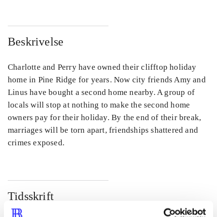
Beskrivelse
Charlotte and Perry have owned their clifftop holiday
home in Pine Ridge for years. Now city friends Amy and
Linus have bought a second home nearby. A group of
locals will stop at nothing to make the second home
owners pay for their holiday. By the end of their break,
marriages will be torn apart, friendships shattered and
crimes exposed.
Tidsskrift
Artiklen er en del af