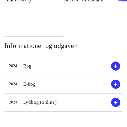
Informationer og udgaver
Bog
2024
E-bog
2024
Lydbog (online)
2024