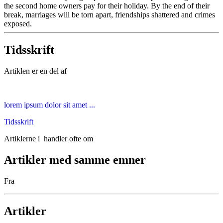
the second home owners pay for their holiday. By the end of their
break, marriages will be torn apart, friendships shattered and crimes
exposed.
Tidsskrift
Artiklen er en del af
lorem ipsum dolor sit amet ...
Tidsskrift
Artiklerne i
handler ofte om
Artikler med samme emner
Fra
Artikler