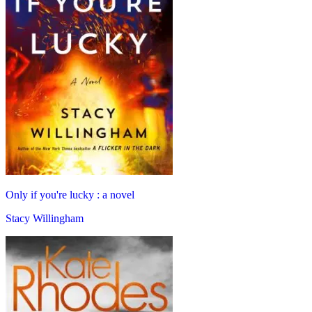
Only if you're lucky : a novel
Stacy Willingham