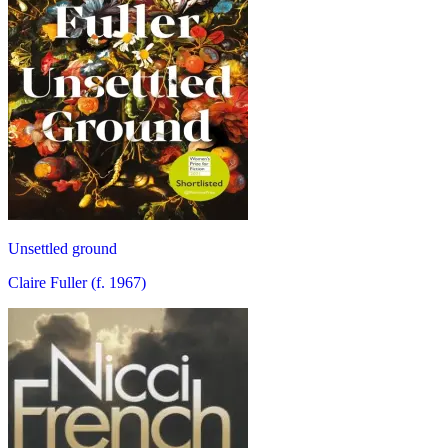
Unsettled ground
Claire Fuller (f. 1967)