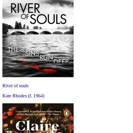
River of souls
Kate Rhodes (f. 1964)