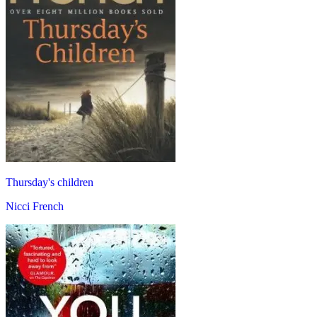
Thursday's children
Nicci French