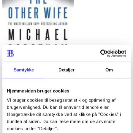
The other wife
Samtykke
Detaljer
Om
Michael Robotham
Hjemmesiden bruger cookies
Vi bruger cookies til besøgsstatistik og optimering af
brugervenlighed. Du kan til enhver tid ændre eller
tilbagetrække dit samtykke ved at klikke på ”Cookies” i
bunden af siden. Du kan læse mere om de anvendte
cookies under ”Detaljer”.