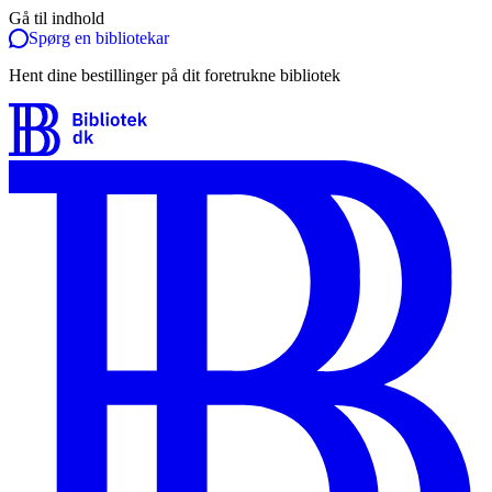
Gå til indhold
Spørg en bibliotekar
Hent dine bestillinger på dit foretrukne bibliotek