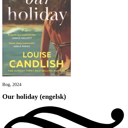
Bog, 2024
Our holiday
(engelsk)