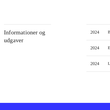
Informationer og
2024
udgaver
2024
E
2024
L