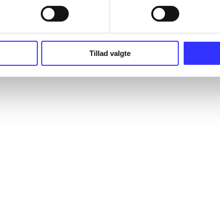
Tillad valgte