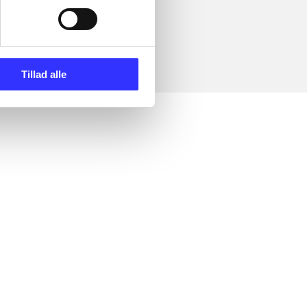
Tillad alle