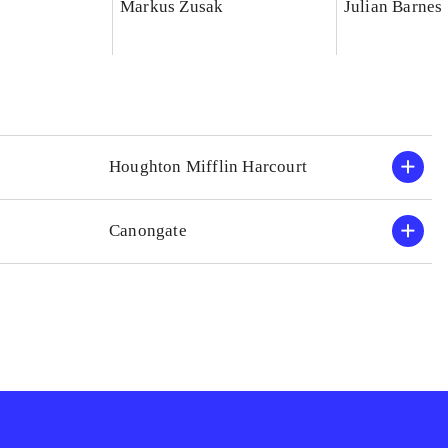
Markus Zusak
Julian Barnes
Houghton Mifflin Harcourt
Canongate