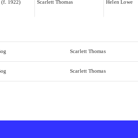
 (f. 1922)
Scarlett Thomas
Helen Lowe
Bog
Scarlett Thomas
Bog
Scarlett Thomas