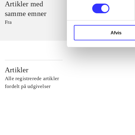
Artikler med
samme emner
Fra
Afvis
...
Artikler
Alle registrerede artikler
...
fordelt på udgivelser
...
...