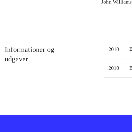
John Williams
Informationer og
2010
udgaver
2010