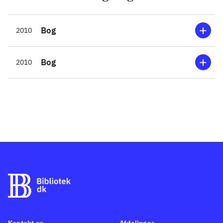
Bog
2010
Bog
2010