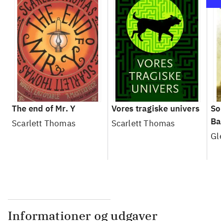
The end of Mr. Y
Vores tragiske univers
So
Ba
Scarlett Thomas
Scarlett Thomas
Gl
Informationer og udgaver