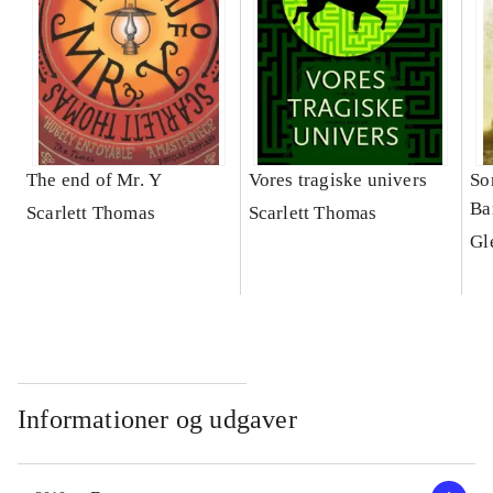
The end of Mr. Y
Vores tragiske univers
So
Ba
Scarlett Thomas
Scarlett Thomas
Gl
Informationer og udgaver