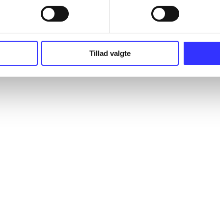
Tillad valgte