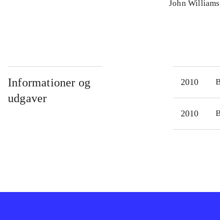
John Williams
Informationer og
2010
udgaver
2010