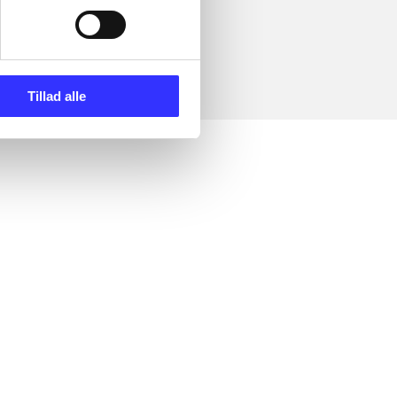
Tillad alle