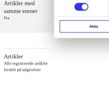
Artikler med
samme emner
Fra
Afvis
...
Artikler
Alle registrerede artikler
...
fordelt på udgivelser
...
...