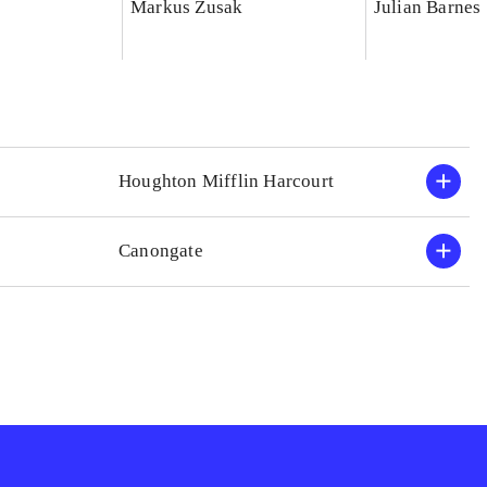
Markus Zusak
Julian Barnes
Houghton Mifflin Harcourt
Canongate