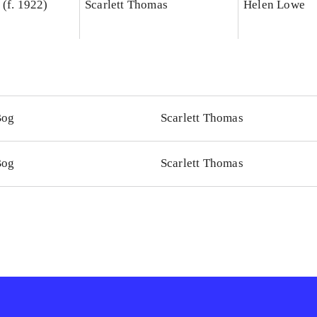
 (f. 1922)
Scarlett Thomas
Helen Lowe
Bog
Scarlett Thomas
Bog
Scarlett Thomas