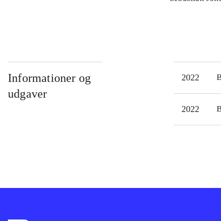
Informationer og
2022
udgaver
2022