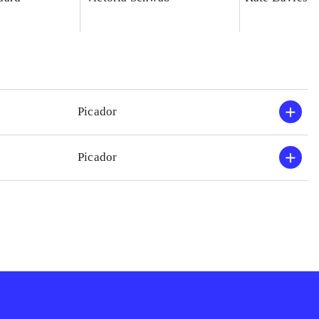
Picador
Picador