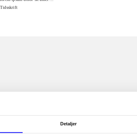
Tidsskrift
Detaljer