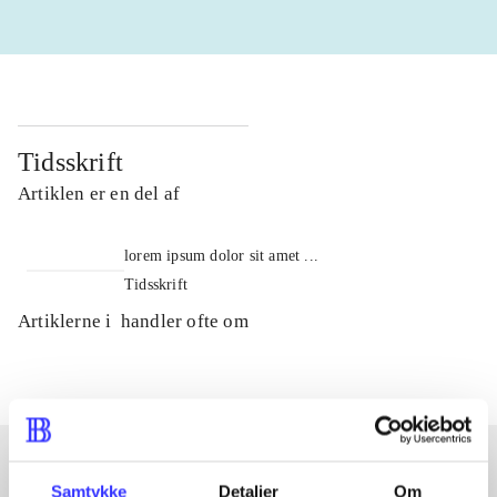
Tidsskrift
Artiklen er en del af
lorem ipsum dolor sit amet ...
Tidsskrift
Artiklerne i
handler ofte om
Samtykke
Detaljer
Om