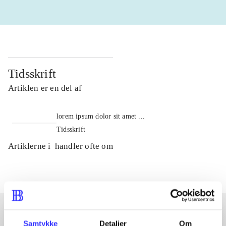
Tidsskrift
Artiklen er en del af
lorem ipsum dolor sit amet ...
Tidsskrift
Artiklerne i
handler ofte om
Samtykke
Detaljer
Om