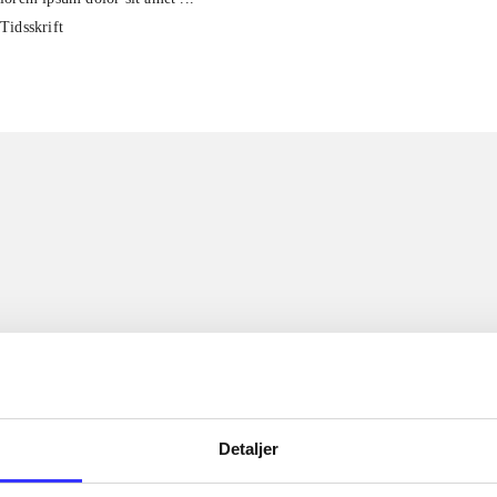
Tidsskrift
Detaljer