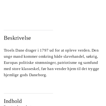
...
...
...
...
Beskrivelse
Troels Dane drager i 1797 ud for at opleve verden. Den
unge mand kommer omkring både slavehandel, søkrig,
Europas politiske strømninger, patriotisme og samfund
med store klasseskel, før han vender hjem til det trygge
hjemlige gods Daneborg.
Indhold