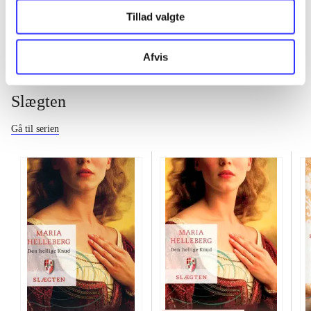
Tillad valgte
Afvis
Slægten
Gå til serien