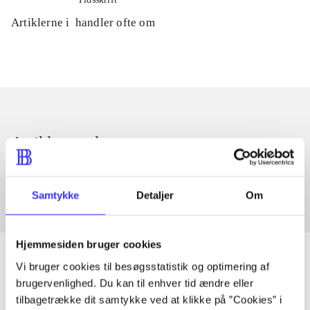
Artiklerne i
handler ofte om
Artikler med samme emner
Fra
Samtykke
Detaljer
Om
Hjemmesiden bruger cookies
Vi bruger cookies til besøgsstatistik og optimering af
brugervenlighed. Du kan til enhver tid ændre eller
Artikler
tilbagetrække dit samtykke ved at klikke på ”Cookies” i