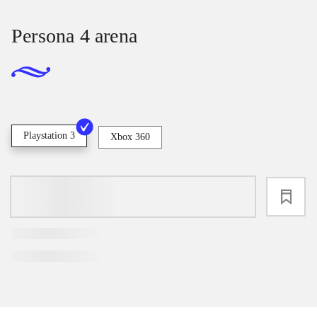
Persona 4 arena
Playstation 3
Xbox 360
loading