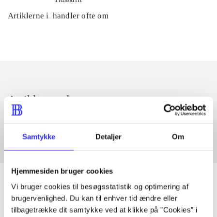
Artiklerne i
handler ofte om
Artikler med samme emner
Fra
Samtykke
Detaljer
Om
Hjemmesiden bruger cookies
Vi bruger cookies til besøgsstatistik og optimering af
brugervenlighed. Du kan til enhver tid ændre eller
Artikler
tilbagetrække dit samtykke ved at klikke på ”Cookies” i