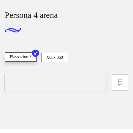
Persona 4 arena
Playstation 3
Xbox 360
loading