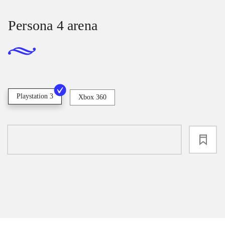
Persona 4 arena
Playstation 3
Xbox 360
loading