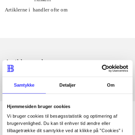
Artiklerne i
handler ofte om
Artikler med samme emner
Fra
Samtykke
Detaljer
Om
Hjemmesiden bruger cookies
Vi bruger cookies til besøgsstatistik og optimering af
brugervenlighed. Du kan til enhver tid ændre eller
Artikler
tilbagetrække dit samtykke ved at klikke på ”Cookies” i