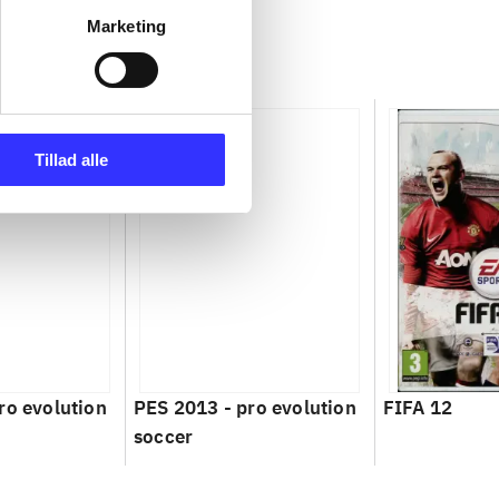
Marketing
Tillad alle
ro evolution
PES 2013 - pro evolution
FIFA 12
soccer