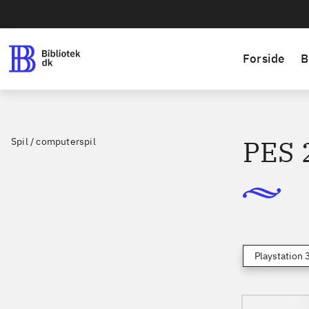
Forside
B
PES 
Spil / computerspil
Playstation 