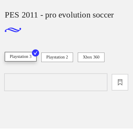
PES 2011 - pro evolution soccer
Playstation 3
Playstation 2
Xbox 360
loading