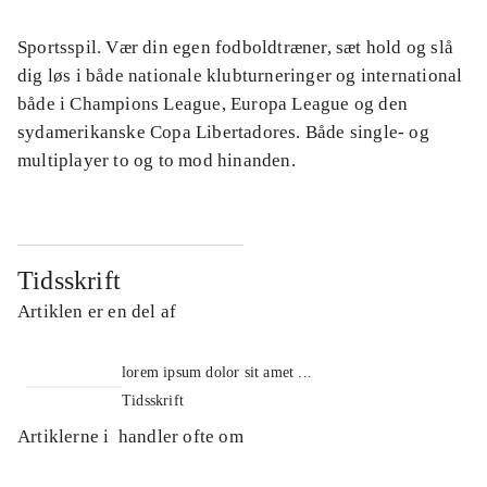
Sportsspil. Vær din egen fodboldtræner, sæt hold og slå
dig løs i både nationale klubturneringer og international
både i Champions League, Europa League og den
sydamerikanske Copa Libertadores. Både single- og
multiplayer to og to mod hinanden.
Tidsskrift
Artiklen er en del af
lorem ipsum dolor sit amet ...
Tidsskrift
Artiklerne i
handler ofte om