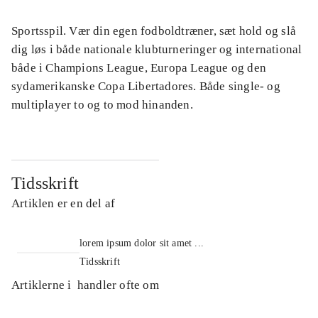
Sportsspil. Vær din egen fodboldtræner, sæt hold og slå
dig løs i både nationale klubturneringer og international
både i Champions League, Europa League og den
sydamerikanske Copa Libertadores. Både single- og
multiplayer to og to mod hinanden.
Tidsskrift
Artiklen er en del af
lorem ipsum dolor sit amet ...
Tidsskrift
Artiklerne i
handler ofte om