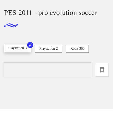
PES 2011 - pro evolution soccer
Playstation 3
Playstation 2
Xbox 360
loading