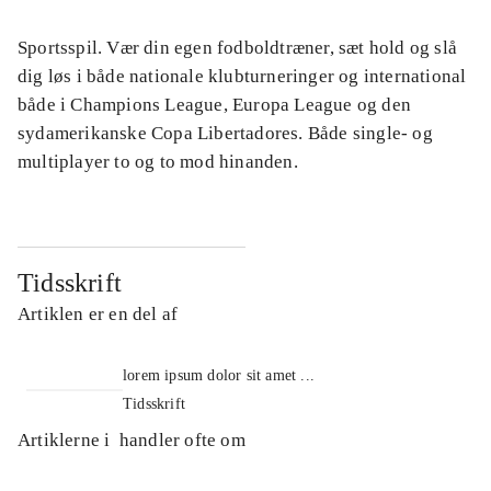
Sportsspil. Vær din egen fodboldtræner, sæt hold og slå
dig løs i både nationale klubturneringer og international
både i Champions League, Europa League og den
sydamerikanske Copa Libertadores. Både single- og
multiplayer to og to mod hinanden.
Tidsskrift
Artiklen er en del af
lorem ipsum dolor sit amet ...
Tidsskrift
Artiklerne i
handler ofte om