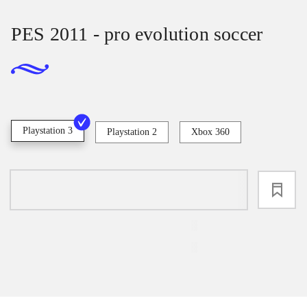
PES 2011 - pro evolution soccer
Playstation 3
Playstation 2
Xbox 360
loading