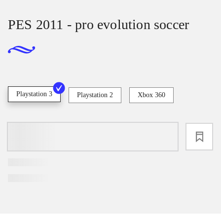
PES 2011 - pro evolution soccer
Playstation 3
Playstation 2
Xbox 360
loading