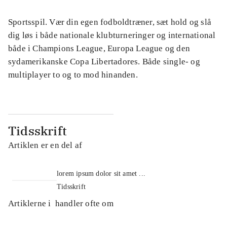
Sportsspil. Vær din egen fodboldtræner, sæt hold og slå
dig løs i både nationale klubturneringer og international
både i Champions League, Europa League og den
sydamerikanske Copa Libertadores. Både single- og
multiplayer to og to mod hinanden.
Tidsskrift
Artiklen er en del af
lorem ipsum dolor sit amet ...
Tidsskrift
Artiklerne i
handler ofte om