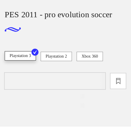
PES 2011 - pro evolution soccer
Playstation 3
Playstation 2
Xbox 360
loading