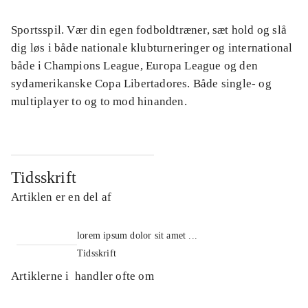
Sportsspil. Vær din egen fodboldtræner, sæt hold og slå
dig løs i både nationale klubturneringer og international
både i Champions League, Europa League og den
sydamerikanske Copa Libertadores. Både single- og
multiplayer to og to mod hinanden.
Tidsskrift
Artiklen er en del af
lorem ipsum dolor sit amet ...
Tidsskrift
Artiklerne i
handler ofte om