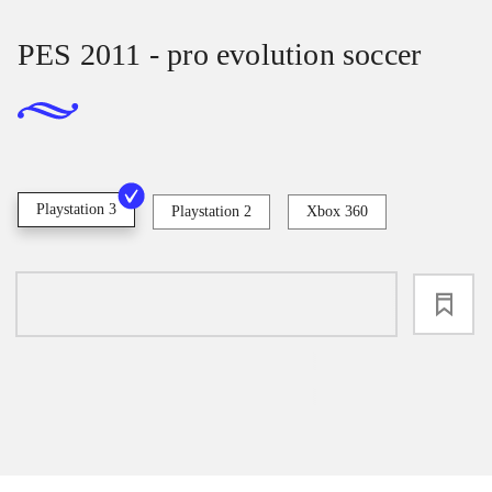
PES 2011 - pro evolution soccer
Playstation 3
Playstation 2
Xbox 360
loading