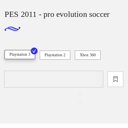
PES 2011 - pro evolution soccer
Playstation 3
Playstation 2
Xbox 360
loading