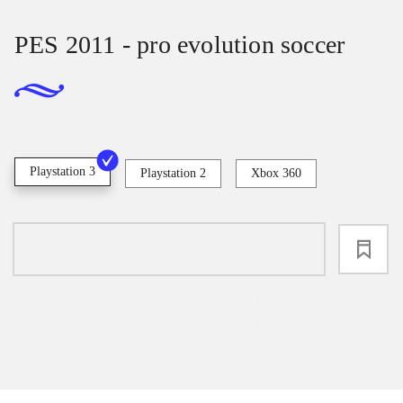
PES 2011 - pro evolution soccer
Playstation 3
Playstation 2
Xbox 360
loading