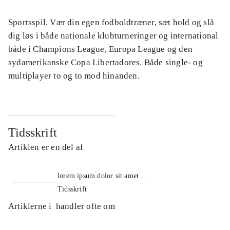
Sportsspil. Vær din egen fodboldtræner, sæt hold og slå
dig løs i både nationale klubturneringer og international
både i Champions League, Europa League og den
sydamerikanske Copa Libertadores. Både single- og
multiplayer to og to mod hinanden.
Tidsskrift
Artiklen er en del af
lorem ipsum dolor sit amet ...
Tidsskrift
Artiklerne i
handler ofte om