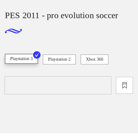
PES 2011 - pro evolution soccer
Playstation 3
Playstation 2
Xbox 360
loading