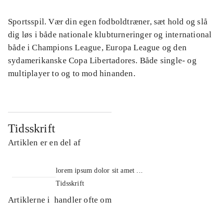
Sportsspil. Vær din egen fodboldtræner, sæt hold og slå
dig løs i både nationale klubturneringer og international
både i Champions League, Europa League og den
sydamerikanske Copa Libertadores. Både single- og
multiplayer to og to mod hinanden.
Tidsskrift
Artiklen er en del af
lorem ipsum dolor sit amet ...
Tidsskrift
Artiklerne i
handler ofte om