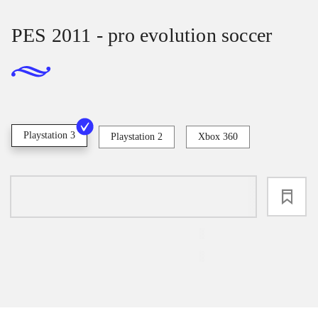
PES 2011 - pro evolution soccer
Playstation 3
Playstation 2
Xbox 360
loading