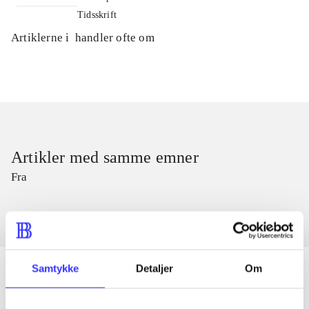
Tidsskrift
Artiklerne i
handler ofte om
Artikler med samme emner
Fra
Samtykke
Detaljer
Om