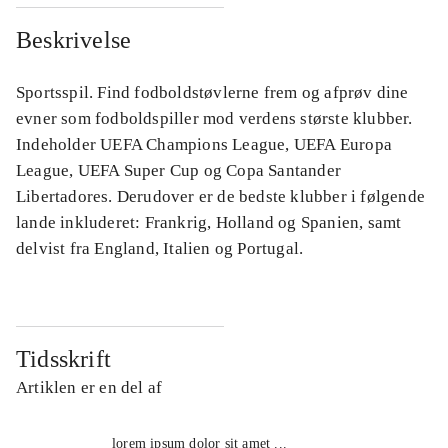
Beskrivelse
Sportsspil. Find fodboldstøvlerne frem og afprøv dine
evner som fodboldspiller mod verdens største klubber.
Indeholder UEFA Champions League, UEFA Europa
League, UEFA Super Cup og Copa Santander
Libertadores. Derudover er de bedste klubber i følgende
lande inkluderet: Frankrig, Holland og Spanien, samt
delvist fra England, Italien og Portugal.
Tidsskrift
Artiklen er en del af
lorem ipsum dolor sit amet ...