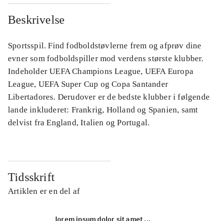
Beskrivelse
Sportsspil. Find fodboldstøvlerne frem og afprøv dine
evner som fodboldspiller mod verdens største klubber.
Indeholder UEFA Champions League, UEFA Europa
League, UEFA Super Cup og Copa Santander
Libertadores. Derudover er de bedste klubber i følgende
lande inkluderet: Frankrig, Holland og Spanien, samt
delvist fra England, Italien og Portugal.
Tidsskrift
Artiklen er en del af
lorem ipsum dolor sit amet ...