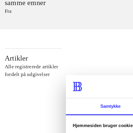
samme emner
Fra
...
Artikler
Alle registrerede artikler
...
fordelt på udgivelser
...
Samtykke
...
Hjemmesiden bruger cookie
...