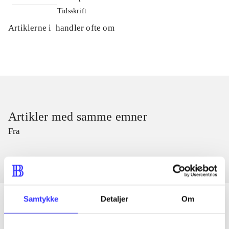
Tidsskrift
Artiklerne i
handler ofte om
Artikler med samme emner
Fra
Samtykke
Detaljer
Om