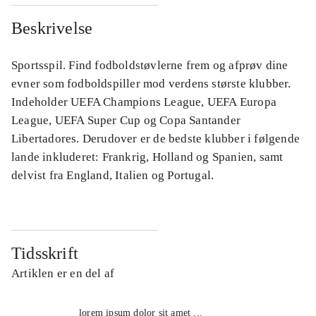
Beskrivelse
Sportsspil. Find fodboldstøvlerne frem og afprøv dine
evner som fodboldspiller mod verdens største klubber.
Indeholder UEFA Champions League, UEFA Europa
League, UEFA Super Cup og Copa Santander
Libertadores. Derudover er de bedste klubber i følgende
lande inkluderet: Frankrig, Holland og Spanien, samt
delvist fra England, Italien og Portugal.
Tidsskrift
Artiklen er en del af
lorem ipsum dolor sit amet ...